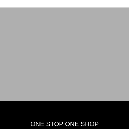
ONE STOP ONE SHOP