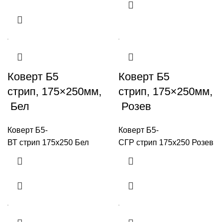
Коверт Б5
Коверт Б5
стрип, 175×250мм,
стрип, 175×250мм,
Бел
Розев
Коверт Б5-
Коверт Б5-
ВТ стрип 175x250 Бел
СГР стрип 175x250 Розев