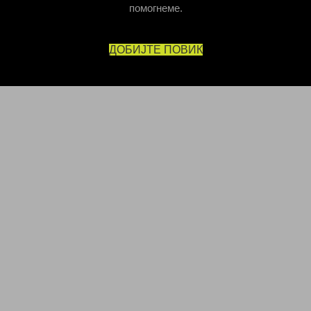
помогнеме.
ДОБИЈТЕ ПОВИК