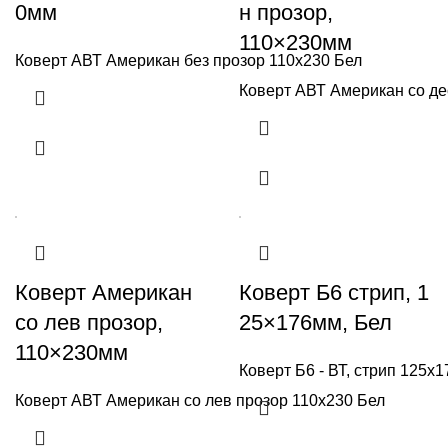
0мм
н прозор,
110×230мм
Коверт АВТ Американ без прозор 110x230 Бел
Коверт АВТ Американ со де
Коверт Американ
Коверт Б6 стрип, 1
со лев прозор,
25×176мм, Бел
110×230мм
Коверт Б6 - ВТ, стрип 125x1
Коверт АВТ Американ со лев прозор 110x230 Бел