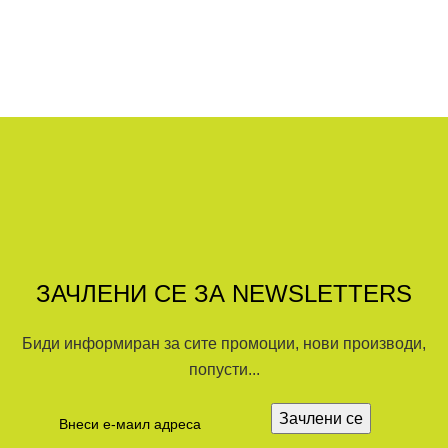
ЗАЧЛЕНИ СЕ ЗА NEWSLETTERS
Биди информиран за сите промоции, нови производи,
попусти...