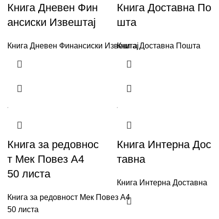
Книга Дневен Фин
Книга Доставна По
ансиски Извештај
шта
Книга Дневен Финансиски Извештај
Книга Доставна Пошта
Книга за редовнос
Книга Интерна Дос
т Мек Повез А4
тавна
50 листа
Книга Интерна Доставна
Книга за редовност Мек Повез А4
50 листа