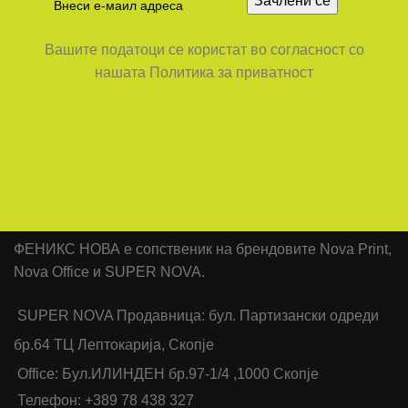
Вашите податоци се користат во согласност со
нашата Политика за приватност
ФЕНИКС НОВА е сопственик на брендовите Nova Print,
Nova Office и SUPER NOVA.
SUPER NOVA Продавница: бул. Партизански одреди
бр.64 ТЦ Лептокарија, Скопје
Office: Бул.ИЛИНДЕН бр.97-1/4 ,1000 Скопје
Телефон: +389 78 438 327