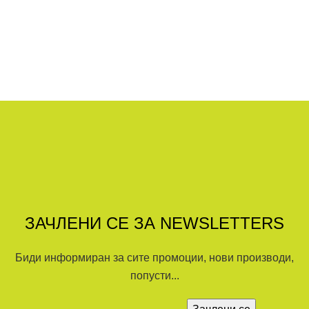
ЗАЧЛЕНИ СЕ ЗА NEWSLETTERS
Биди информиран за сите промоции, нови производи,
попусти...