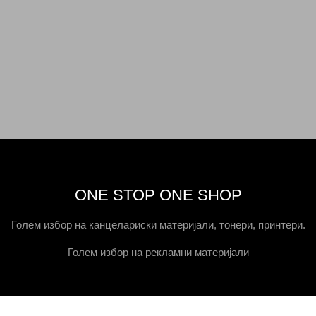
ONE STOP ONE SHOP
Голем избор на канцелариски материјали, тонери, принтери.
Голем избор на рекламни материјали