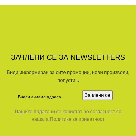
ЗАЧЛЕНИ СЕ ЗА NEWSLETTERS
Биди информиран за сите промоции, нови производи,
попусти...
Вашите податоци се користат во согласност со
нашата Политика за приватност