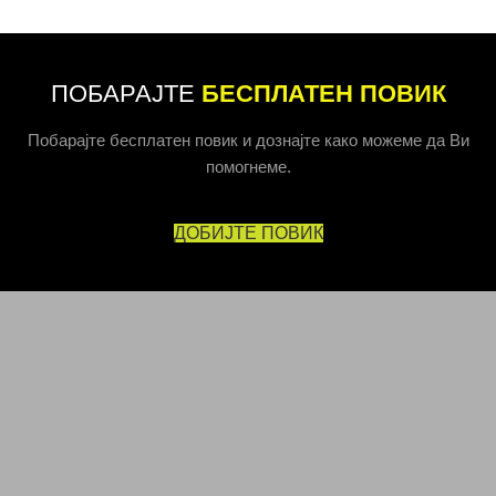
ПОБАРАЈТЕ
БЕСПЛАТЕН ПОВИК
Побарајте бесплатен повик и дознајте како можеме да Ви
помогнеме.
ДОБИЈТЕ ПОВИК