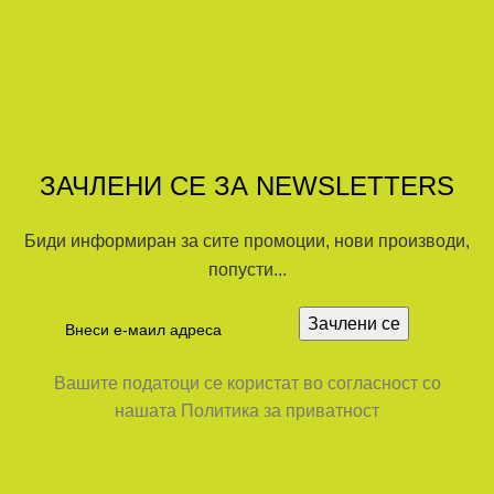
ЗАЧЛЕНИ СЕ ЗА NEWSLETTERS
Биди информиран за сите промоции, нови производи,
попусти...
Вашите податоци се користат во согласност со
нашата Политика за приватност