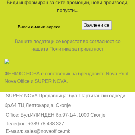
Биди информиран за сите промоции, нови производи,
попусти...
Вашите податоци се користат во согласност со
нашата Политика за приватност
ФЕНИКС НОВА е сопственик на брендовите Nova Print,
Nova Office и SUPER NOVA.
SUPER NOVA Продавница: бул. Партизански одреди
бр.64 ТЦ Лептокарија, Скопје
Office: Бул.ИЛИНДЕН бр.97-1/4 ,1000 Скопје
Телефон: +389 78 438 327
Е-маил: sales@novaoffice.mk