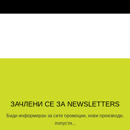
ЗАЧЛЕНИ СЕ ЗА NEWSLETTERS
Биди информиран за сите промоции, нови производи,
попусти...