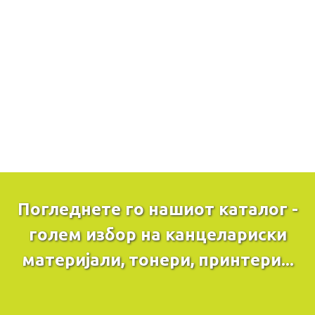
Погледнете го нашиот каталог -
голем избор на канцелариски
материјали, тонери, принтери...