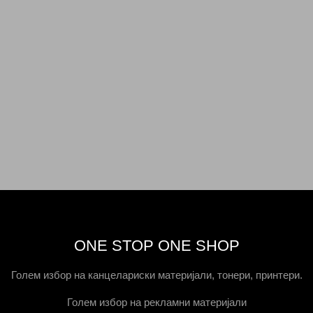
ONE STOP ONE SHOP
Голем избор на канцелариски материјали, тонери, принтери.
Голем избор на рекламни материјали