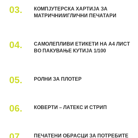
03.
КОМПЈУТЕРСКА ХАРТИЈА ЗА
МАТРИЧНИ/ИГЛИЧНИ ПЕЧАТАРИ
04.
САМОЛЕПЛИВИ ЕТИКЕТИ НА А4 ЛИСТ
ВО ПАКУВАЊЕ КУТИЈА 1/100
05.
РОЛНИ ЗА ПЛОТЕР
06.
КОВЕРТИ – ЛАТЕКС И СТРИП
07.
ПЕЧАТЕНИ ОБРАСЦИ ЗА ПОТРЕБИТЕ