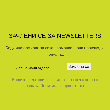
ЗАЧЛЕНИ СЕ ЗА NEWSLETTERS
Биди информиран за сите промоции, нови производи,
попусти...
Вашите податоци се користат во согласност со
нашата Политика за приватност