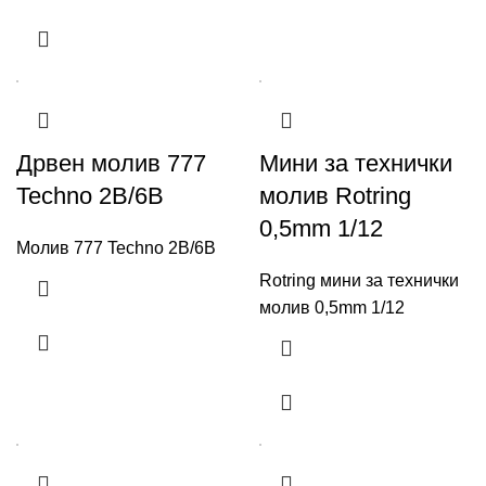
Дрвен молив 777
Мини за технички
Techno 2B/6B
молив Rotring
0,5mm 1/12
Молив 777 Techno 2B/6B
Rotring мини за технички
молив 0,5mm 1/12