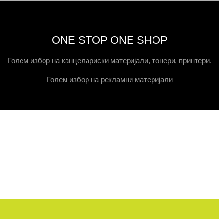
ONE STOP ONE SHOP
Голем избор на канцелариски материјали, тонери, принтери.
Голем избор на рекламни материјали