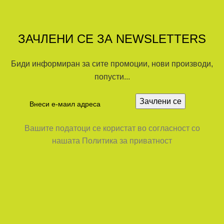
ЗАЧЛЕНИ СЕ ЗА NEWSLETTERS
Биди информиран за сите промоции, нови производи,
попусти...
Вашите податоци се користат во согласност со
нашата Политика за приватност