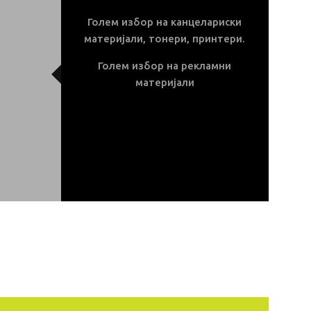
Голем избор на канцелариски
материјали, тонери, принтери.
Голем избор на рекламни
материјали