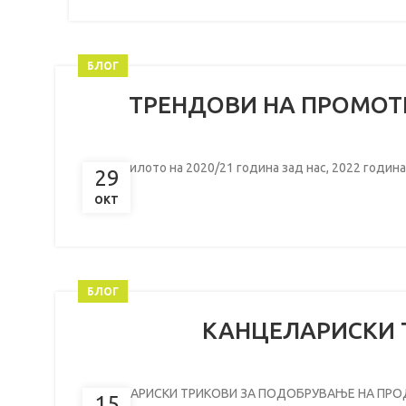
БЛОГ
ТРЕНДОВИ НА ПРОМОТИ
Со лудилото на 2020/21 година зад нас, 2022 година
29
ОКТ
БЛОГ
КАНЦЕЛАРИСКИ 
КАНЦЕЛАРИСКИ ТРИКОВИ ЗА ПОДОБРУВАЊЕ НА ПРОДУКТИ
15