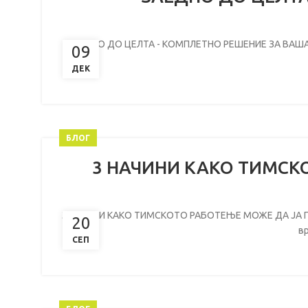
ЗАЕДНО ДО ЦЕЛТА - КОМПЛЕТНО РЕШЕНИЕ ЗА ВАШАТА 
09
ДЕК
БЛОГ
3 НАЧИНИ КАКО ТИМСК
3 НАЧИНИ КАКО ТИМСКОТО РАБОТЕЊЕ МОЖЕ ДА ЈА ПОДО
20
вр
СЕП