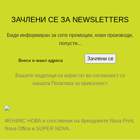
ЗАЧЛЕНИ СЕ ЗА NEWSLETTERS
Биди информиран за сите промоции, нови производи,
попусти...
Вашите податоци се користат во согласност со
нашата Политика за приватност
ФЕНИКС НОВА е сопственик на брендовите Nova Print,
Nova Office и SUPER NOVA.