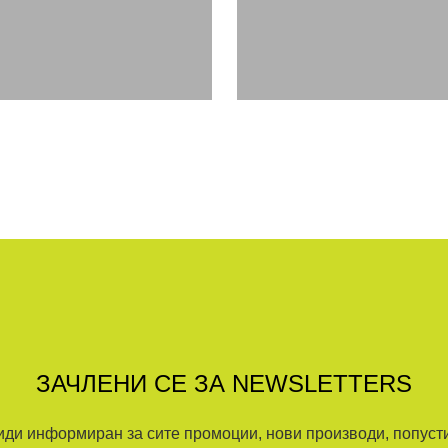
ЗАЧЛЕНИ СЕ ЗА NEWSLETTERS
иди информиран за сите промоции, нови производи, попусти.