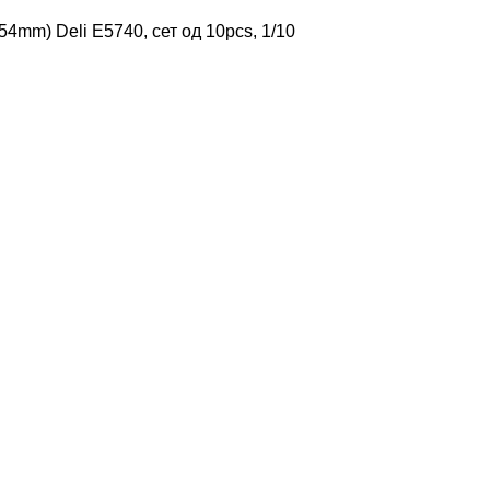
mm) Deli E5740, сет од 10pcs, 1/10