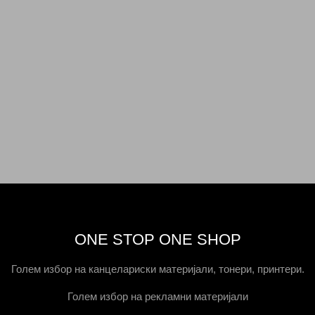
ONE STOP ONE SHOP
Голем избор на канцелариски материјали, тонери, принтери.
Голем избор на рекламни материјали