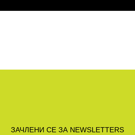
ЗАЧЛЕНИ СЕ ЗА NEWSLETTERS