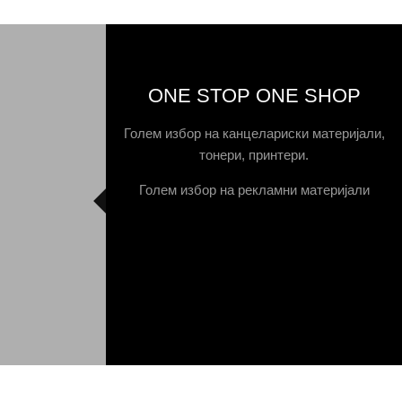
ONE STOP ONE SHOP
Голем избор на канцелариски материјали,
тонери, принтери.
Голем избор на рекламни материјали