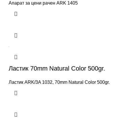
Апарат за цени рачен ARK 1405
Ластик 70mm Natural Color 500gr.
Ластик ARK/3A 1032, 70mm Natural Color 500gr.