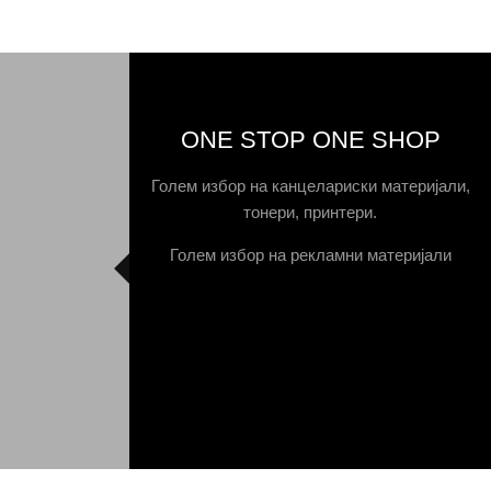
ONE STOP ONE SHOP
Голем избор на канцелариски материјали,
тонери, принтери.
Голем избор на рекламни материјали