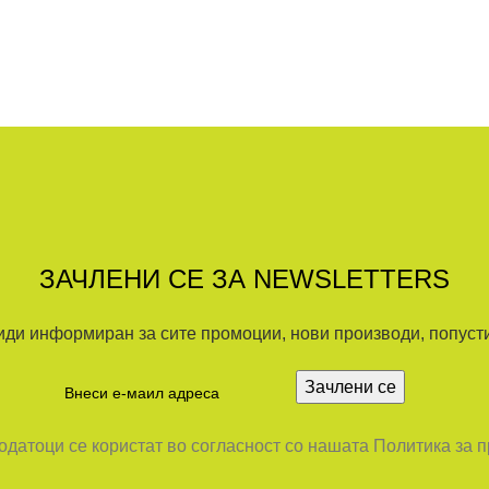
ЗАЧЛЕНИ СЕ ЗА NEWSLETTERS
иди информиран за сите промоции, нови производи, попусти.
датоци се користат во согласност со нашата Политика за 