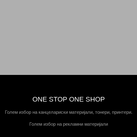
ONE STOP ONE SHOP
Голем избор на канцелариски материјали, тонери, принтери.
Голем избор на рекламни материјали