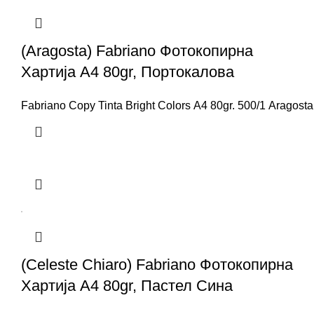
(Aragosta) Fabriano Фотокопирна
Хартија A4 80gr, Портокалова
Fabriano Copy Tinta Bright Colors A4 80gr. 500/1 Aragosta
(Celeste Chiaro) Fabriano Фотокопирна
Хартија A4 80gr, Пастел Сина