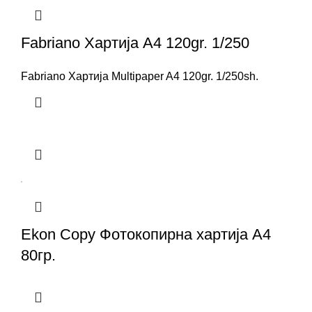
Fabriano Хартија A4 120gr. 1/250
Fabriano Хартија Multipaper A4 120gr. 1/250sh.
Ekon Copy Фотокопирна хартија A4
80гр.