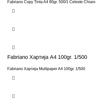
Fabriano Copy Tinta A4 80gr. 500/1 Celeste Chiaro
Fabriano Хартија A4 100gr. 1/500
Fabriano Хартија Multipaper A4 100gr. 1/500