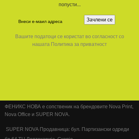
попусти...
Вашите податоци се користат во согласност со
нашата Политика за приватност
ФЕНИКС НОВА е сопственик на брендовите Nova Print,
Nova Office и SUPER NOVA.
SUPER NOVA Продавница: бул. Партизански одреди