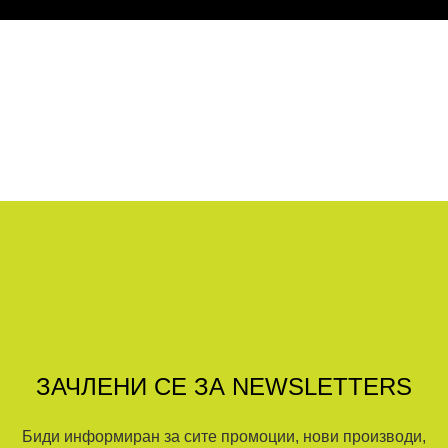
ЗАЧЛЕНИ СЕ ЗА NEWSLETTERS
Биди информиран за сите промоции, нови производи,