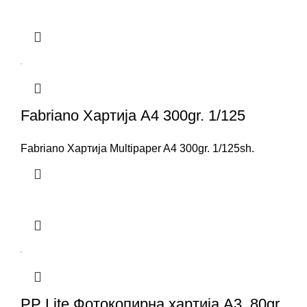
Fabriano Хартија A4 300gr. 1/125
Fabriano Хартија Multipaper A4 300gr. 1/125sh.
PP Lite Фотокопирна хартија А3, 80gr.