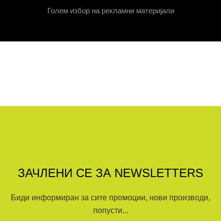
Голем избор на рекламни материјали
ЗАЧЛЕНИ СЕ ЗА NEWSLETTERS
Биди информиран за сите промоции, нови производи,
попусти...