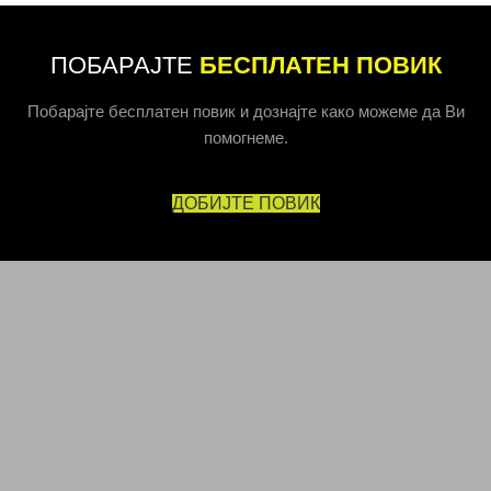
ПОБАРАЈТЕ
БЕСПЛАТЕН ПОВИК
Побарајте бесплатен повик и дознајте како можеме да Ви
помогнеме.
ДОБИЈТЕ ПОВИК