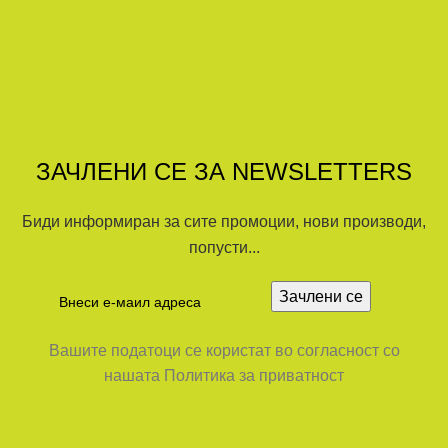
ЗАЧЛЕНИ СЕ ЗА NEWSLETTERS
Биди информиран за сите промоции, нови производи,
попусти...
Вашите податоци се користат во согласност со
нашата Политика за приватност