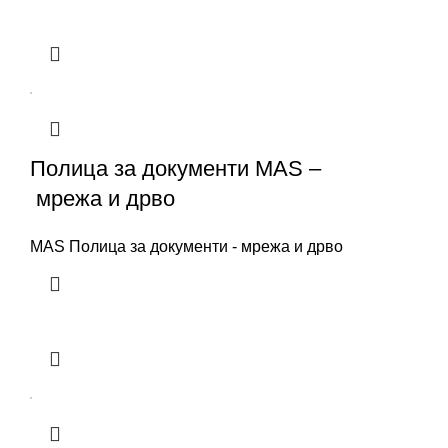
Полица за документи MAS –
мрежа и дрво
MAS Полица за документи - мрежа и дрво