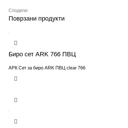
Сподели:
Поврзани продукти
Биро сет ARK 766 ПВЦ
АРК Сет за биро ARK ПВЦ clear 766