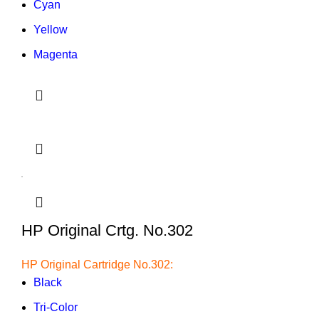
Cyan
Yellow
Magenta
HP Original Crtg. No.302
HP Original Cartridge No.302:
Black
Tri-Color