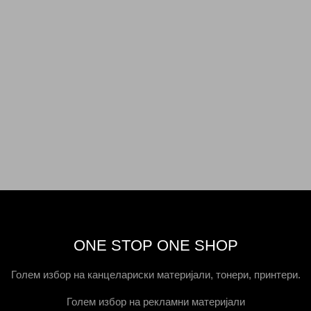
ONE STOP ONE SHOP
Голем избор на канцелариски материјали, тонери, принтери.
Голем избор на рекламни материјали