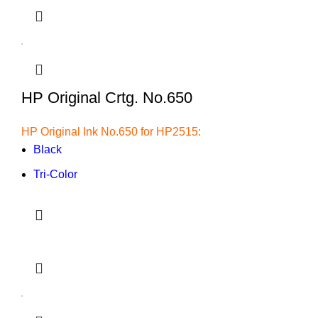
HP Original Crtg. No.650
HP Original Ink No.650 for HP2515:
Black
Tri-Color