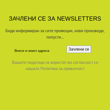
ЗАЧЛЕНИ СЕ ЗА NEWSLETTERS
Биди информиран за сите промоции, нови производи,
попусти...
Вашите податоци се користат во согласност со
нашата Политика за приватност