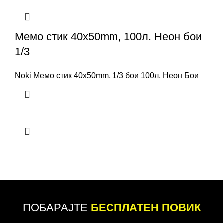
Мемо стик 40x50mm, 100л. Неон бои
1/3
Noki Мемо стик 40x50mm, 1/3 бои 100л, Неон Бои
ПОБАРАЈТЕ
БЕСПЛАТЕН ПОВИК