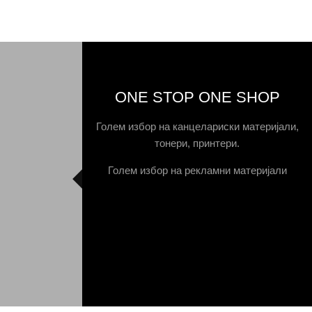
ONE STOP ONE SHOP
Голем избор на канцелариски материјали,
тонери, принтери.
Голем избор на рекламни материјали