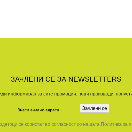
ЗАЧЛЕНИ СЕ ЗА NEWSLETTERS
иди информиран за сите промоции, нови производи, попусти.
датоци се користат во согласност со нашата Политика за 