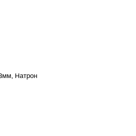
3мм, Натрон