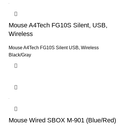
Mouse A4Tech FG10S Silent, USB,
Wireless
Mouse A4Tech FG10S Silent USB, Wireless
Black/Gray
Mouse Wired SBOX M-901 (Blue/Red)