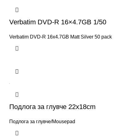
Verbatim DVD-R 16×4.7GB 1/50
Verbatim DVD-R 16x4.7GB Matt Silver 50 pack
Подлога за глувче 22x18cm
Подлога за глувче/Mousepad