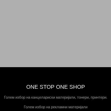
ONE STOP ONE SHOP
Голем избор на канцелариски материјали, тонери, принтери.
Голем избор на рекламни материјали