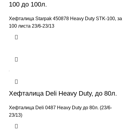
100 до 100л.
Хефталица Starpak 450878 Heavy Duty STK-100, за
100 листа 23/6-23/13
Хефталица Deli Heavy Duty, до 80л.
Хефталица Deli 0487 Heavy Duty до 80л. (23/6-
23/13)