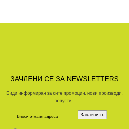
ЗАЧЛЕНИ СЕ ЗА NEWSLETTERS
Биди информиран за сите промоции, нови производи,
попусти...