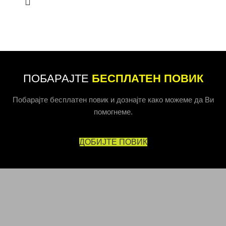
ПОБАРАЈТЕ
БЕСПЛАТЕН ПОВИК
Побарајте бесплатен повик и дознајте како можеме да Ви
помогнеме.
ДОБИЈТЕ ПОВИК