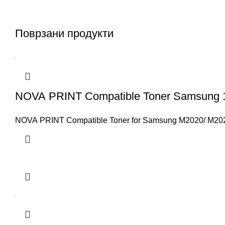
Поврзани продукти
NOVA PRINT Compatible Toner Samsung 
NOVA PRINT Compatible Toner for Samsung M2020/ M202