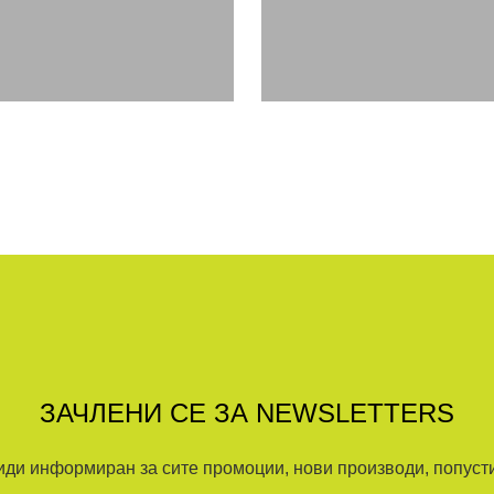
ЗАЧЛЕНИ СЕ ЗА NEWSLETTERS
иди информиран за сите промоции, нови производи, попусти.