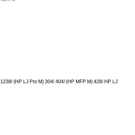
 1238/ (HP LJ Pro M) 304/ 404/ (HP MFP M) 428/ HP LJ