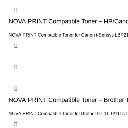
NOVA PRINT Compatible Toner – HP/Can
NOVA PRINT Compatible Toner for Canon i-Sensys LB
NOVA PRINT Compatible Toner – Brother
NOVA PRINT Compatible Toner for Brother HL 1110/111