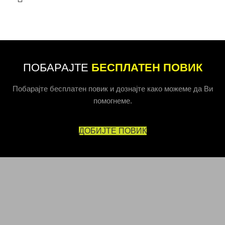
ПОБАРАЈТЕ
БЕСПЛАТЕН ПОВИК
Побарајте бесплатен повик и дознајте како можеме да Ви
помогнеме.
ДОБИЈТЕ ПОВИК