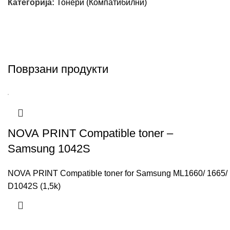
Категорија:
Тонери (Компатибилни)
Поврзани продукти
NOVA PRINT Compatible toner –
Samsung 1042S
NOVA PRINT Compatible toner for Samsung ML1660/ 1665/ 16
D1042S (1,5k)