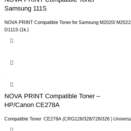
Samsung 111S
NOVA PRINT Compatible Toner for Samsung M2020/ M2022
D111S (1k.)
NOVA PRINT Compatible Toner –
HP/Canon CE278A
Compatible Toner CE278A (CRG128/328/728/326 ) Univer