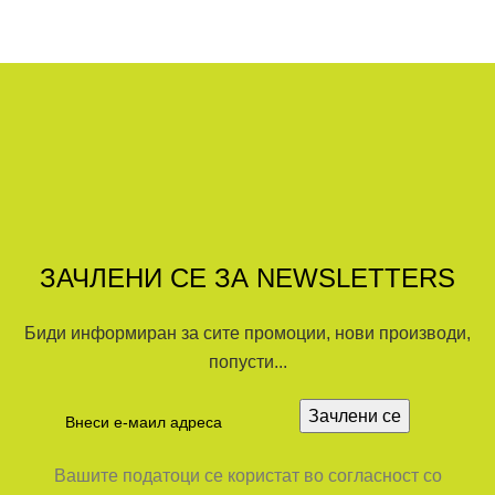
ЗАЧЛЕНИ СЕ ЗА NEWSLETTERS
Биди информиран за сите промоции, нови производи,
попусти...
Вашите податоци се користат во согласност со