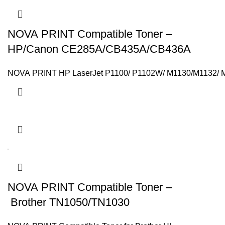
NOVA PRINT Compatible Toner –
HP/Canon CE285A/CB435A/CB436A
NOVA PRINT HP LaserJet P1100/ P1102W/ M1130/M1132/ M1
NOVA PRINT Compatible Toner –
Brother TN1050/TN1030