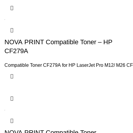
NOVA PRINT Compatible Toner – HP
CF279A
Compatible Toner CF279A for HP LaserJet Pro M12/ M26 CF
NOVA PRINT Compatible Toner