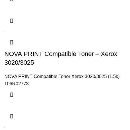
NOVA PRINT Compatible Toner – Xerox
3020/3025
NOVA PRINT Compatible Toner Xerox 3020/3025 (1.5k)
106R02773