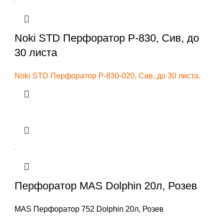
Noki STD Перфоратор P-830, Сив, до
30 листа
Noki STD Перфоратор P-830-020, Сив, до 30 листа.
Перфоратор MAS Dolphin 20л, Розев
MAS Перфоратор 752 Dolphin 20л, Розев