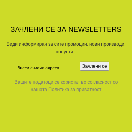
ЗАЧЛЕНИ СЕ ЗА NEWSLETTERS
Биди информиран за сите промоции, нови производи,
попусти...
Вашите податоци се користат во согласност со
нашата Политика за приватност