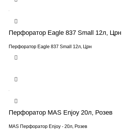
Перфоратор Eagle 837 Small 12л, Црн
Перфоратор Eagle 837 Small 12л, Црн
Перфоратор MAS Enjoy 20л, Розев
MAS Перфоратор Enjoy - 20л, Розев