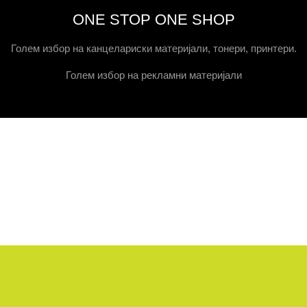
ONE STOP ONE SHOP
Голем избор на канцелариски материјали, тонери, принтери.
Голем избор на рекламни материјали