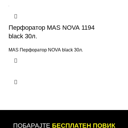
Перфоратор MAS NOVA 1194
black 30л.
MAS Перфоратор NOVA black 30л.
ПОБАРАЈТЕ
БЕСПЛАТЕН ПОВИК