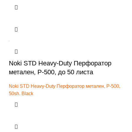
Noki STD Heavy-Duty Перфоратор
метален, P-500, до 50 листа
Noki STD Heavy-Duty Перфоратор метален, P-500,
50sh. Black