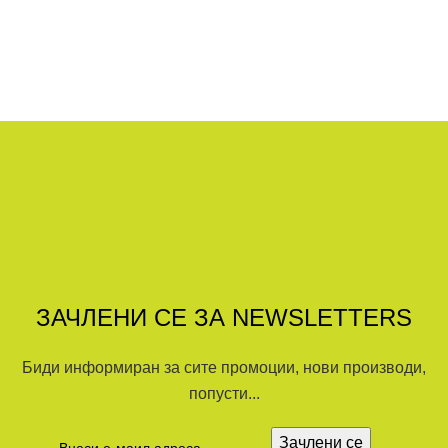
ЗАЧЛЕНИ СЕ ЗА NEWSLETTERS
Биди информиран за сите промоции, нови производи,
попусти...