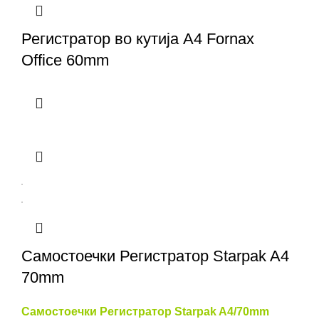
Регистратор во кутија A4 Fornax
Office 60mm
Самостоечки Регистратор Starpak A4
70mm
Самостоечки Регистратор Starpak A4/70mm