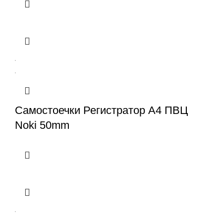
Самостоечки Регистратор A4 ПВЦ
Noki 50mm