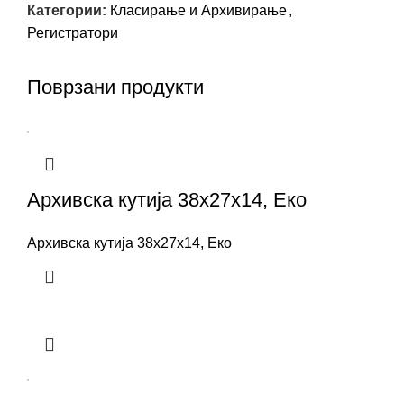
Категории:
Класирање и Архивирање
,
Регистратори
Поврзани продукти
Архивска кутија 38x27x14, Еко
Архивска кутија 38x27x14, Еко