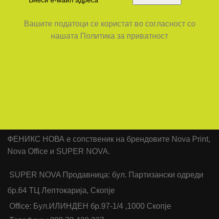
Вашите податоци се користат во согласност со
нашата Политика за приватност
ФЕНИКС НОВА е сопственик на брендовите Nova Print,
Nova Office и SUPER NOVA.
SUPER NOVA Продавница: бул. Партизански одреди
бр.64 ТЦ Лептокарија, Скопје
Office: Бул.ИЛИНДЕН бр.97-1/4 ,1000 Скопје