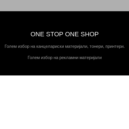
ONE STOP ONE SHOP
Голем избор на канцелариски материјали, тонери, принтери.
Голем избор на рекламни материјали