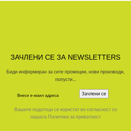
ЗАЧЛЕНИ СЕ ЗА NEWSLETTERS
Биди информиран за сите промоции, нови производи,
попусти...
Вашите податоци се користат во согласност со
нашата Политика за приватност