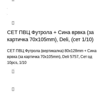
СЕТ ПВЦ Футрола + Сина врвка (за
картичка 70x105mm), Deli, (сет 1/10)
СЕТ ПВЦ Футрола (вертикална) 80x128mm + Сина
врвка (за картичка 70x105mm), Deli 5757, Сет од
10pcs, 1/10