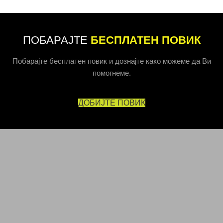
ПОБАРАЈТЕ
БЕСПЛАТЕН ПОВИК
Побарајте бесплатен повик и дознајте како можеме да Ви
помогнеме.
ДОБИЈТЕ ПОВИК