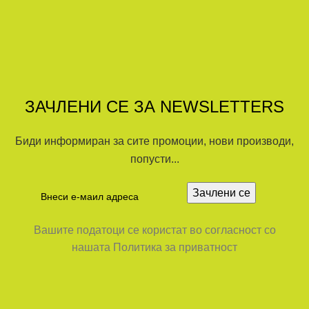
ЗАЧЛЕНИ СЕ ЗА NEWSLETTERS
Биди информиран за сите промоции, нови производи,
попусти...
Вашите податоци се користат во согласност со
нашата Политика за приватност