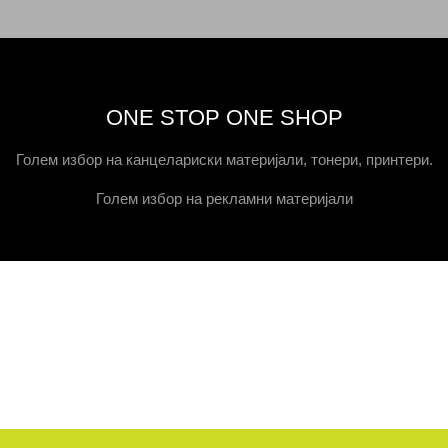
ONE STOP ONE SHOP
Голем избор на канцелариски материјали, тонери, принтери.
Голем избор на рекламни материјали