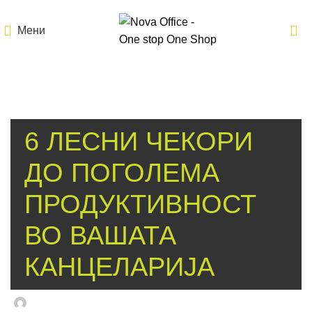
Мени
БЛОГ
6 ЛЕСНИ ЧЕКОРИ
ДО ПОГОЛЕМА
ПРОДУКТИВНОСТ
ВО ВАШАТА
КАНЦЕЛАРИЈА
Msp-Admin
On април 3, 2019