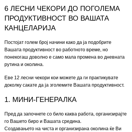
6 ЛЕСНИ ЧЕКОРИ ДО ПОГОЛЕМА
ПРОДУКТИВНОСТ ВО ВАШАТА
КАНЦЕЛАРИЈА
Постојат голем број начини како да ја подобрите
Вашата продуктивност во работното време, но
понекогаш доволно е само мала промена во дневната
рутина и околина.
Еве 12 лесни чекори кои можете да ги практикувате
доколку сакате да ја зголемите Вашата продуктивност.
1. МИНИ-ГЕНЕРАЛКА
Пред да започнете со било каква работа, организирајте
го Вашето биро и Вашата средина.
Создавањето на чиста и организирана околина ќе Ви