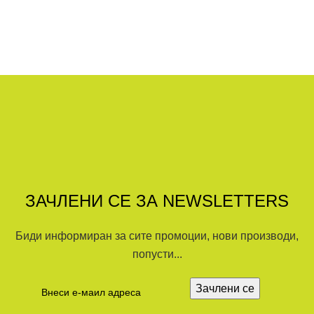
ЗАЧЛЕНИ СЕ ЗА NEWSLETTERS
Биди информиран за сите промоции, нови производи,
попусти...