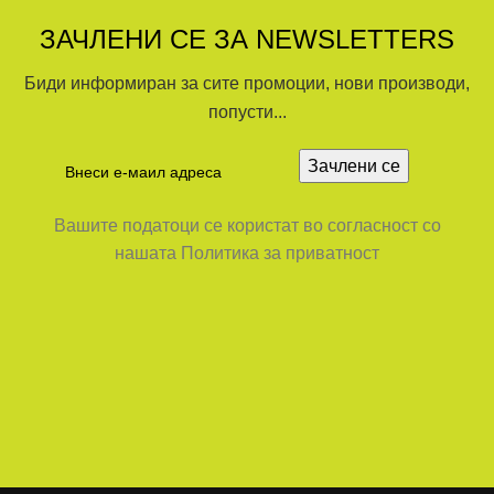
ЗАЧЛЕНИ СЕ ЗА NEWSLETTERS
Биди информиран за сите промоции, нови производи,
попусти...
Вашите податоци се користат во согласност со
нашата Политика за приватност