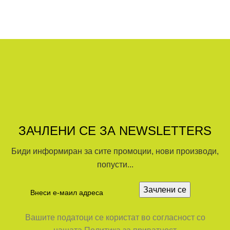
ЗАЧЛЕНИ СЕ ЗА NEWSLETTERS
Биди информиран за сите промоции, нови производи,
попусти...
Вашите податоци се користат во согласност со