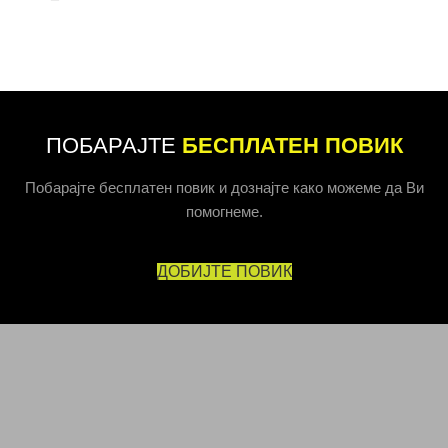
ПОБАРАЈТЕ
БЕСПЛАТЕН ПОВИК
Побарајте бесплатен повик и дознајте како можеме да Ви
помогнеме.
ДОБИЈТЕ ПОВИК