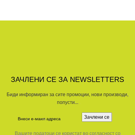
ЗАЧЛЕНИ СЕ ЗА NEWSLETTERS
Биди информиран за сите промоции, нови производи,
попусти...
Вашите податоци се користат во согласност со