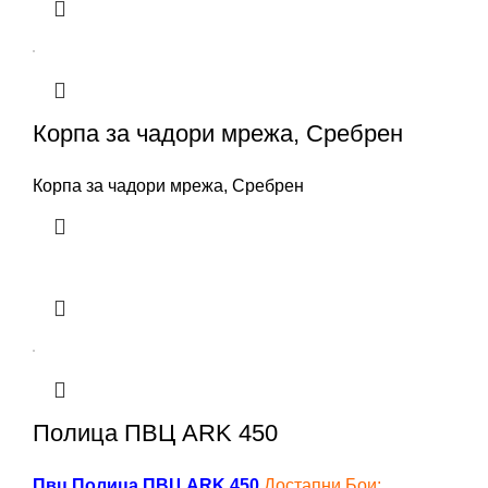
Корпа за чадори мрежа, Сребрен
Корпа за чадори мрежа, Сребрен
Полица ПВЦ ARK 450
Пвц Полица ПВЦ ARK 450
Достапни Бои: