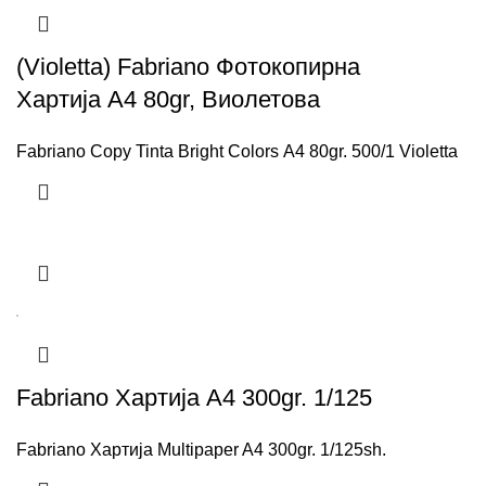
(Violetta) Fabriano Фотокопирна
Хартија A4 80gr, Виолетова
Fabriano Copy Tinta Bright Colors A4 80gr. 500/1 Violetta
Fabriano Хартија A4 300gr. 1/125
Fabriano Хартија Multipaper A4 300gr. 1/125sh.