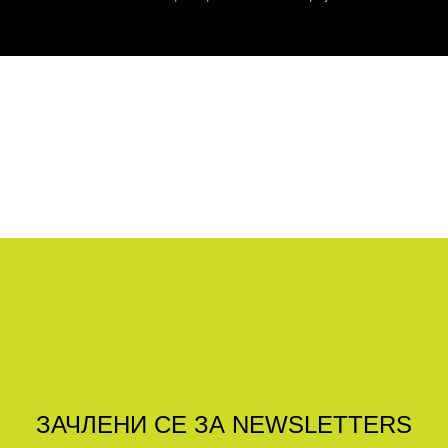
ЗАЧЛЕНИ СЕ ЗА NEWSLETTERS