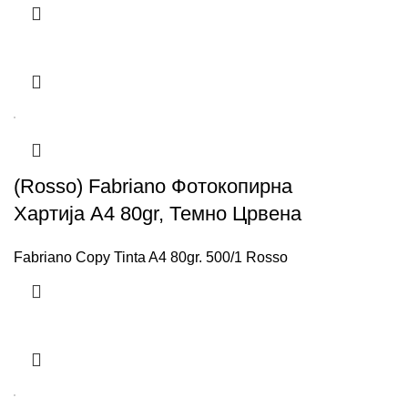
(Rosso) Fabriano Фотокопирна
Хартија A4 80gr, Темно Црвена
Fabriano Copy Tinta A4 80gr. 500/1 Rosso