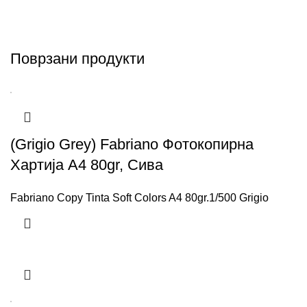
Поврзани продукти
(Grigio Grey) Fabriano Фотокопирна
Хартија A4 80gr, Сива
Fabriano Copy Tinta Soft Colors A4 80gr.1/500 Grigio