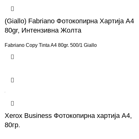
(Giallo) Fabriano Фотокопирна Хартија A4
80gr, Интензивна Жолта
Fabriano Copy Tinta A4 80gr. 500/1 Giallo
Xerox Business Фотокопирна хартија А4,
80гр.