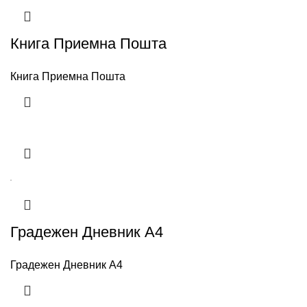
Книга Приемна Пошта
Книга Приемна Пошта
Градежен Дневник А4
Градежен Дневник А4