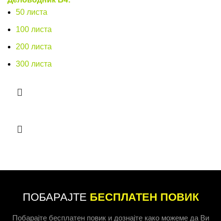
50 листа
100 листа
200 листа
300 листа
ПОБАРАЈТЕ
БЕСПЛАТЕН ПОВИК
Побарајте бесплатен повик и дознајте како можеме да Ви