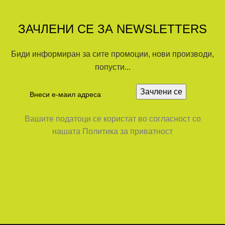
ЗАЧЛЕНИ СЕ ЗА NEWSLETTERS
Биди информиран за сите промоции, нови производи,
попусти...
Вашите податоци се користат во согласност со
нашата Политика за приватност