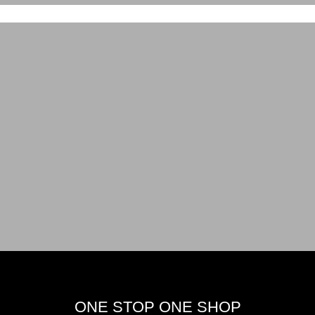
ONE STOP ONE SHOP