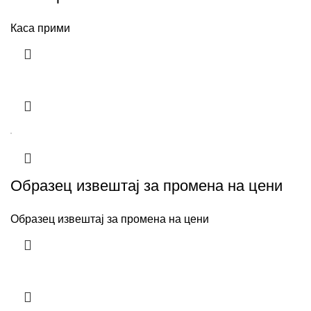
Каса прими
Образец извештај за промена на цени
Образец извештај за промена на цени