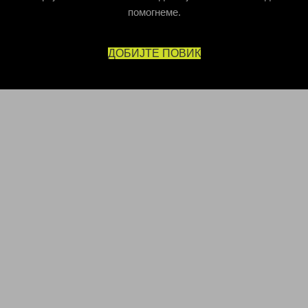
помогнеме.
ДОБИЈТЕ ПОВИК