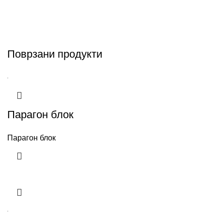
Поврзани продукти
Парагон блок
Парагон блок