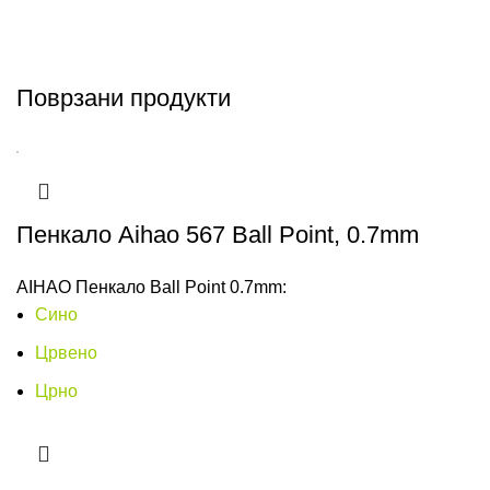
Поврзани продукти
Пенкало Aihao 567 Ball Point, 0.7mm
AIHAO Пенкало Ball Point 0.7mm:
Сино
Црвено
Црно