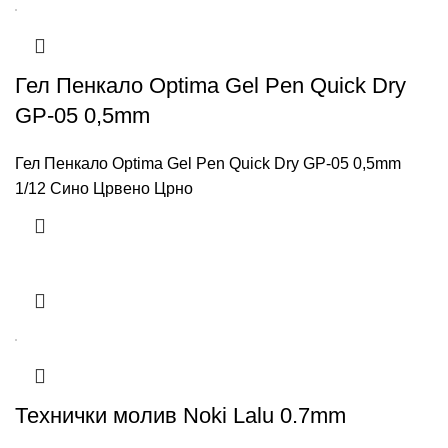
Гел Пенкало Optima Gel Pen Quick Dry
GP-05 0,5mm
Гел Пенкало Optima Gel Pen Quick Dry GP-05 0,5mm
1/12 Сино Црвено Црно
Технички молив Noki Lalu 0.7mm