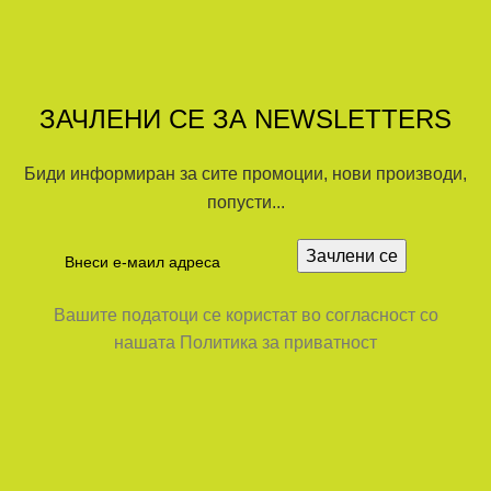
ЗАЧЛЕНИ СЕ ЗА NEWSLETTERS
Биди информиран за сите промоции, нови производи,
попусти...
Вашите податоци се користат во согласност со
нашата Политика за приватност