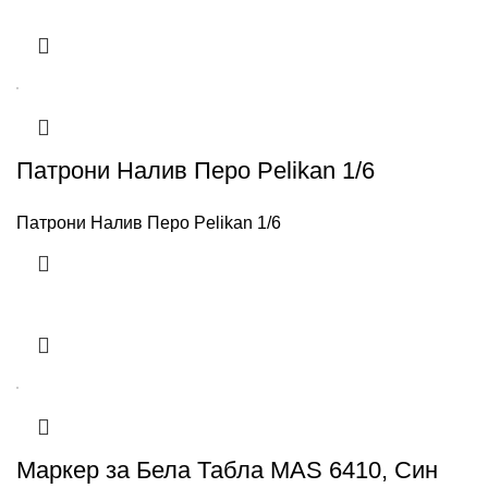
Патрони Налив Перо Pelikan 1/6
Патрони Налив Перо Pelikan 1/6
Маркер за Бела Табла MAS 6410, Син