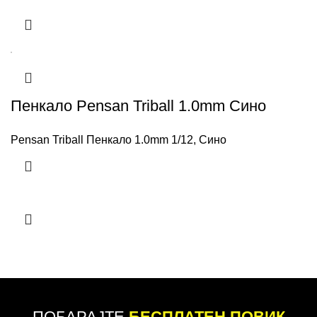
Пенкало Pensan Triball 1.0mm Сино
Pensan Triball Пенкало 1.0mm 1/12, Сино
ПОБАРАЈТЕ
БЕСПЛАТЕН ПОВИК