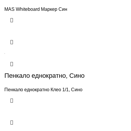
MAS Whiteboard Маркер Син
Пенкало еднократно, Сино
Пенкало еднократно Клео 1/1, Сино