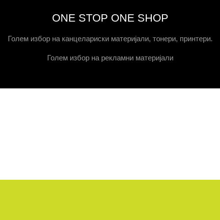
ONE STOP ONE SHOP
Голем избор на канцелариски материјали, тонери, принтери.
Голем избор на рекламни материјали