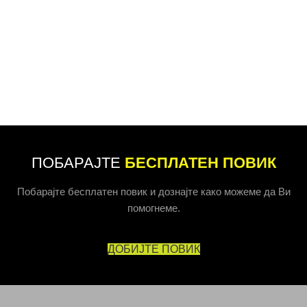
ПОБАРАЈТЕ
БЕСПЛАТЕН ПОВИК
Побарајте бесплатен повик и дознајте како можеме да Ви
помогнеме.
ДОБИЈТЕ ПОВИК