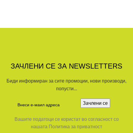
ЗАЧЛЕНИ СЕ ЗА NEWSLETTERS
Биди информиран за сите промоции, нови производи,
попусти...
Вашите податоци се користат во согласност со
нашата Политика за приватност