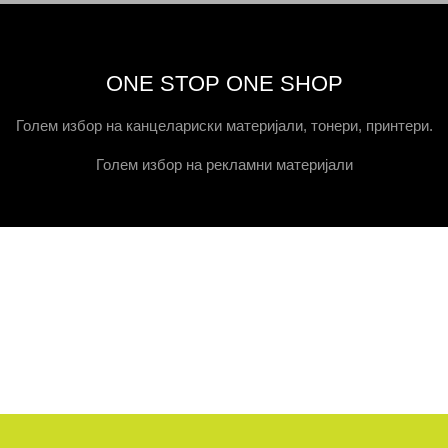
ONE STOP ONE SHOP
Голем избор на канцелариски материјали, тонери, принтери.
Голем избор на рекламни материјали