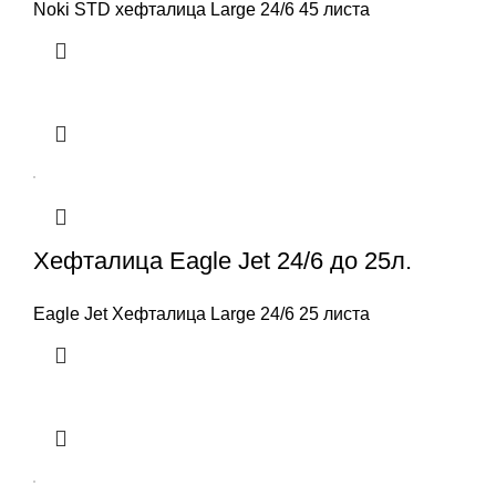
Noki STD хефталица Large 24/6 45 листа
Хефталица Eagle Jet 24/6 до 25л.
Eagle Jet Хефталица Large 24/6 25 листа