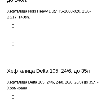
Хефталица Noki Heavy Duty HS-2000-020, 23/6-
23/17, 140sh.
Хефталица Delta 105, 24/6, до 35л
Хефталица Delta 105 (24/6, 24/8, 26/6, 26/8) до 35л. -
Хромирана