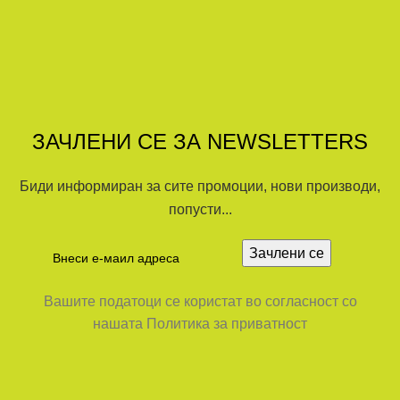
ЗАЧЛЕНИ СЕ ЗА NEWSLETTERS
Биди информиран за сите промоции, нови производи,
попусти...
Вашите податоци се користат во согласност со
нашата Политика за приватност