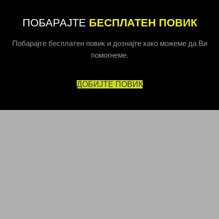
ПОБАРАЈТЕ
БЕСПЛАТЕН ПОВИК
Побарајте бесплатен повик и дознајте како можеме да Ви
помогнеме.
ДОБИЈТЕ ПОВИК