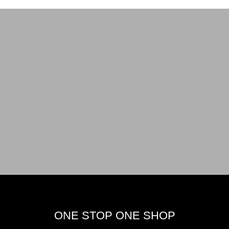
ONE STOP ONE SHOP