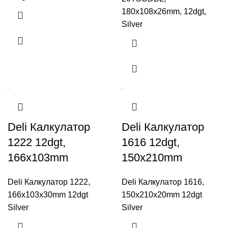
180x108x26mm, 12dgt,
Silver
Deli Калкулатор
Deli Калкулатор
1222 12dgt,
1616 12dgt,
166x103mm
150x210mm
Deli Калкулатор 1222,
Deli Калкулатор 1616,
166x103x30mm 12dgt
150x210x20mm 12dgt
Silver
Silver