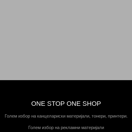
ONE STOP ONE SHOP
Голем избор на канцелариски материјали, тонери, принтери.
Голем избор на рекламни материјали