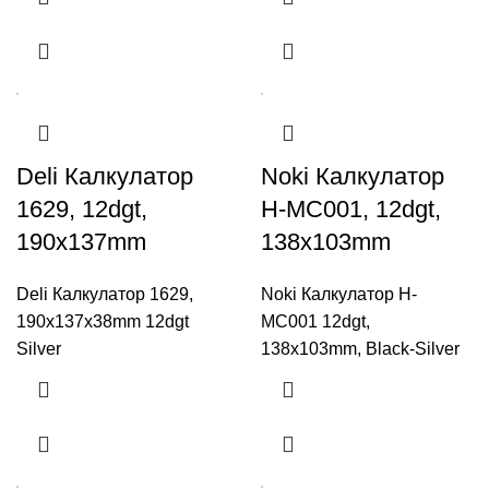
Deli Калкулатор
Noki Калкулатор
1629, 12dgt,
H-MC001, 12dgt,
190x137mm
138x103mm
Deli Калкулатор 1629,
Noki Калкулатор H-
190x137x38mm 12dgt
MC001 12dgt,
Silver
138x103mm, Black-Silver