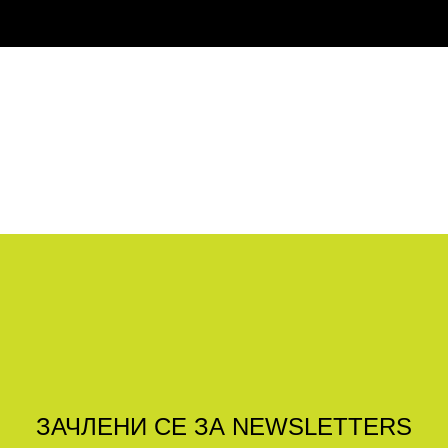
ЗАЧЛЕНИ СЕ ЗА NEWSLETTERS