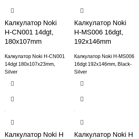
Калкулатор Noki
Калкулатор Noki
H-CN001 14dgt,
H-MS006 16dgt,
180x107mm
192x146mm
Калкулатор Noki H-CN001
Калкулатор Noki H-MS006
14dgt 180x107x23mm,
16dgt 192x146mm, Black-
Silver
Silver
Калкулатор Noki H
Калкулатор Noki H