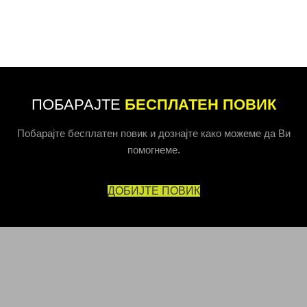
ПОБАРАЈТЕ
БЕСПЛАТЕН ПОВИК
Побарајте бесплатен повик и дознајте како можеме да Ви
помогнеме.
ДОБИЈТЕ ПОВИК