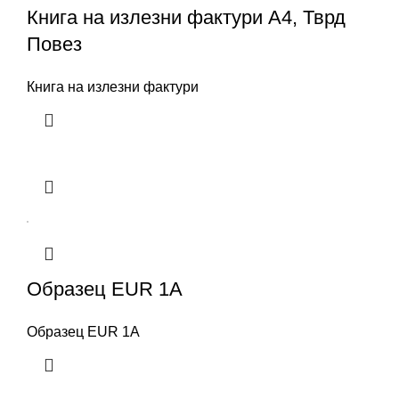
Книга на излезни фактури А4, Тврд
Повез
Книга на излезни фактури
Образец EUR 1A
Образец EUR 1A