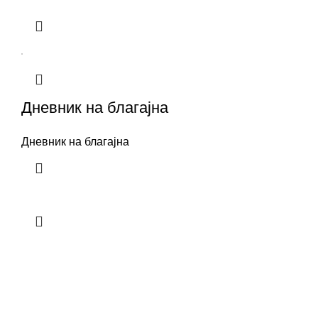
Дневник на благајна
Дневник на благајна