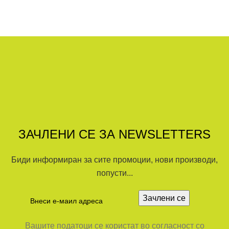
ЗАЧЛЕНИ СЕ ЗА NEWSLETTERS
Биди информиран за сите промоции, нови производи,
попусти...
Вашите податоци се користат во согласност со