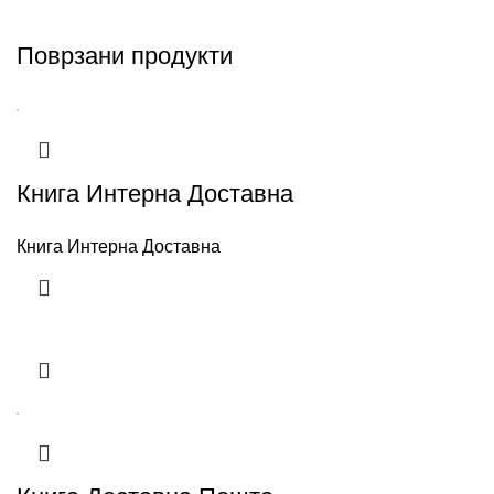
Поврзани продукти
Книга Интерна Доставна
Книга Интерна Доставна