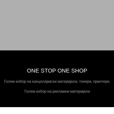
ONE STOP ONE SHOP
Голем избор на канцелариски материјали, тонери, принтери.
Голем избор на рекламни материјали