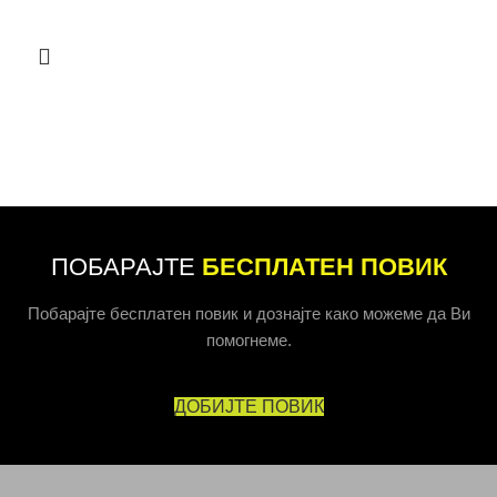
ПОБАРАЈТЕ
БЕСПЛАТЕН ПОВИК
Побарајте бесплатен повик и дознајте како можеме да Ви
помогнеме.
ДОБИЈТЕ ПОВИК