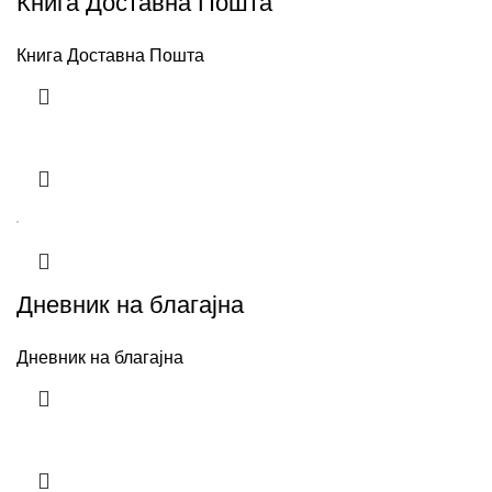
Книга Доставна Пошта
Книга Доставна Пошта
Дневник на благајна
Дневник на благајна