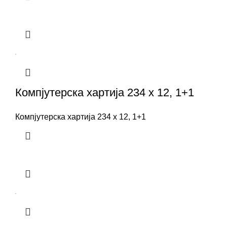
Компјутерска хартија 234 x 12, 1+1
Компјутерска хартија 234 x 12, 1+1