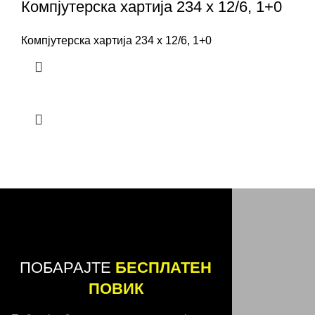
Компјутерска хартија 234 x 12/6, 1+0
Компјутерска хартија 234 x 12/6, 1+0
ПОБАРАЈТЕ
БЕСПЛАТЕН
ПОВИК