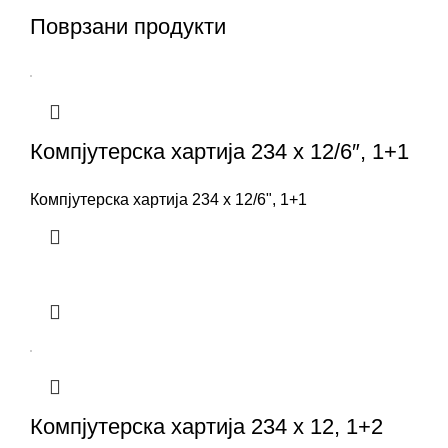
Поврзани продукти
Компјутерска хартија 234 x 12/6″, 1+1
Компјутерска хартија 234 x 12/6", 1+1
Компјутерска хартија 234 x 12, 1+2