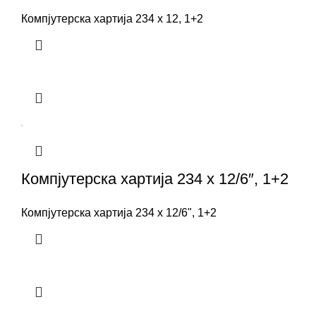
Компјутерска хартија 234 x 12, 1+2
Компјутерска хартија 234 x 12/6″, 1+2
Компјутерска хартија 234 x 12/6", 1+2