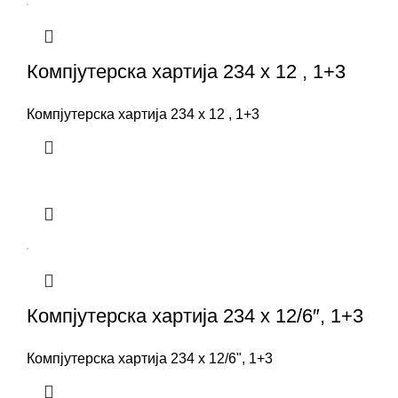
Компјутерска хартија 234 x 12 , 1+3
Компјутерска хартија 234 x 12 , 1+3
Компјутерска хартија 234 x 12/6″, 1+3
Компјутерска хартија 234 x 12/6", 1+3