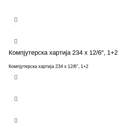
Компјутерска хартија 234 x 12/6″, 1+2
Компјутерска хартија 234 x 12/6", 1+2