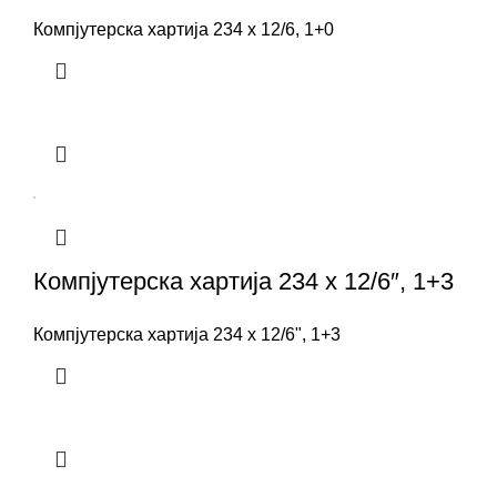
Компјутерска хартија 234 x 12/6, 1+0
Компјутерска хартија 234 x 12/6″, 1+3
Компјутерска хартија 234 x 12/6", 1+3