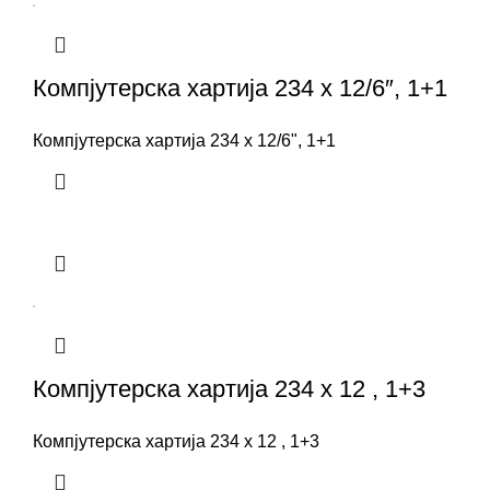
Компјутерска хартија 234 x 12/6″, 1+1
Компјутерска хартија 234 x 12/6", 1+1
Компјутерска хартија 234 x 12 , 1+3
Компјутерска хартија 234 x 12 , 1+3