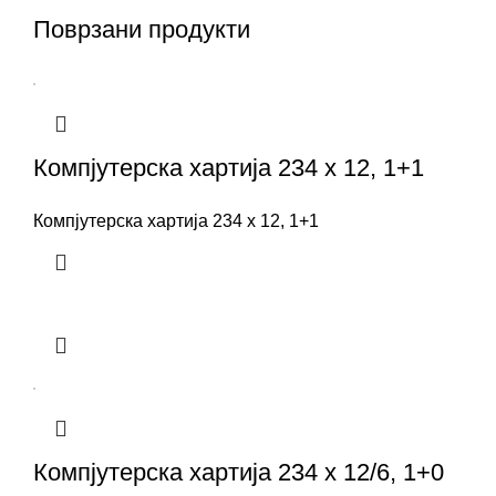
Поврзани продукти
Компјутерска хартија 234 x 12, 1+1
Компјутерска хартија 234 x 12, 1+1
Компјутерска хартија 234 x 12/6, 1+0