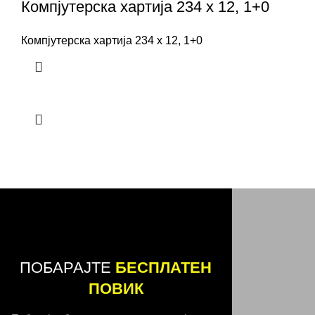
Компјутерска хартија 234 x 12, 1+0
Компјутерска хартија 234 x 12, 1+0
ПОБАРАЈТЕ
БЕСПЛАТЕН
ПОВИК