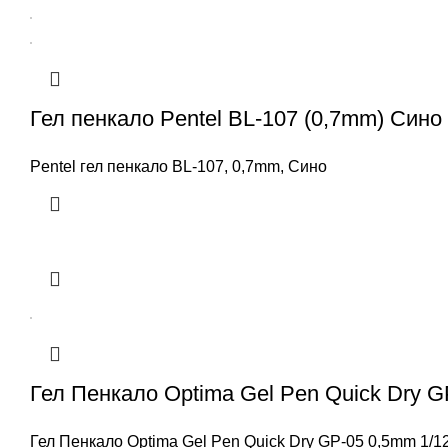
Гел пенкало Pentel BL-107 (0,7mm) Сино
Pentel гел пенкало BL-107, 0,7mm, Сино
Гел Пенкало Optima Gel Pen Quick Dry 
Гел Пенкало Optima Gel Pen Quick Dry GP-05 0,5mm 1/