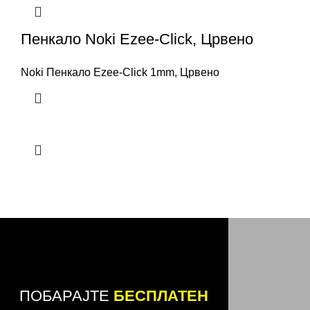
Пенкало Noki Ezee-Click, Црвено
Noki Пенкало Ezee-Click 1mm, Црвено
ПОБАРАЈТЕ
БЕСПЛАТЕН