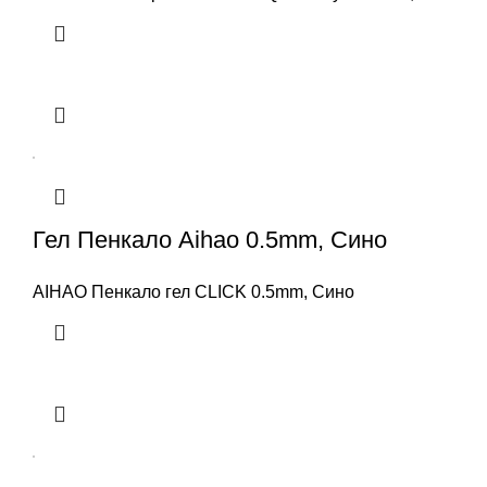
Гел Пенкало Aihao 0.5mm, Сино
AIHAO Пенкало гел CLICK 0.5mm, Сино