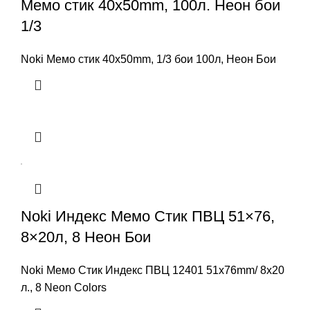
Мемо стик 40x50mm, 100л. Неон бои
1/3
Noki Мемо стик 40x50mm, 1/3 бои 100л, Неон Бои
Noki Индекс Мемо Стик ПВЦ 51×76,
8×20л, 8 Неон Бои
Noki Мемо Стик Индекс ПВЦ 12401 51x76mm/ 8x20
л., 8 Neon Colors