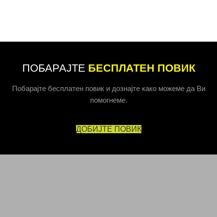
ПОБАРАЈТЕ
БЕСПЛАТЕН ПОВИК
Побарајте бесплатен повик и дознајте како можеме да Ви
помогнеме.
ДОБИЈТЕ ПОВИК