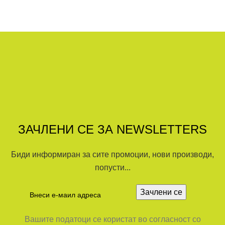
ЗАЧЛЕНИ СЕ ЗА NEWSLETTERS
Биди информиран за сите промоции, нови производи,
попусти...
Вашите податоци се користат во согласност со