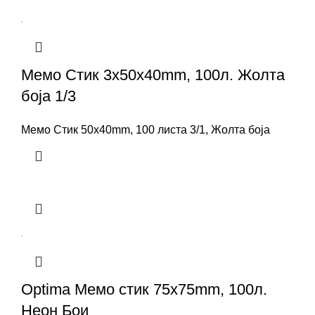
Мемо Стик 3x50x40mm, 100л. Жолта
боја 1/3
Мемо Стик 50x40mm, 100 листа 3/1, Жолта боја
Optima Мемо стик 75x75mm, 100л.
Неон Бои