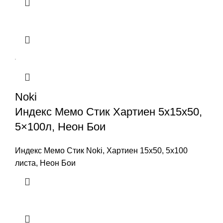
Noki
Индекс Мемо Стик Хартиен 5x15x50,
5×100л, Неон Бои
Индекс Мемо Стик Noki, Хартиен 15x50, 5x100
листа, Неон Бои