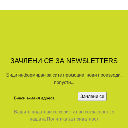
ЗАЧЛЕНИ СЕ ЗА NEWSLETTERS
Биди информиран за сите промоции, нови производи,
попусти...
Вашите податоци се користат во согласност со
нашата Политика за приватност