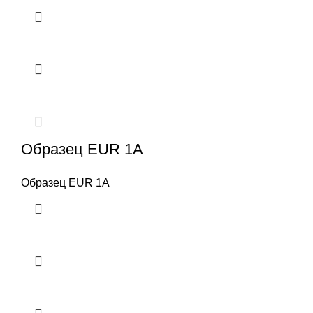
Образец EUR 1A
Образец EUR 1A