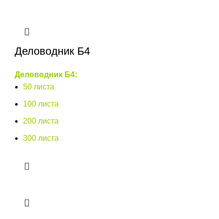
Деловодник Б4
Деловодник Б4:
50 листа
100 листа
200 листа
300 листа