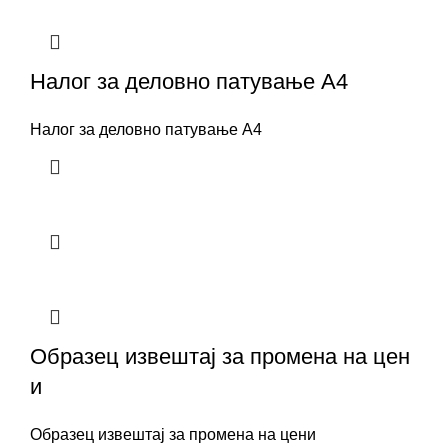
Налог за деловно патување А4
Налог за деловно патување А4
Образец извештај за промена на цен
и
Образец извештај за промена на цени