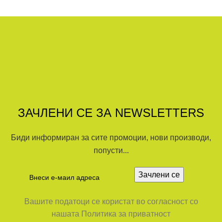
ЗАЧЛЕНИ СЕ ЗА NEWSLETTERS
Биди информиран за сите промоции, нови производи,
попусти...
Вашите податоци се користат во согласност со
нашата Политика за приватност