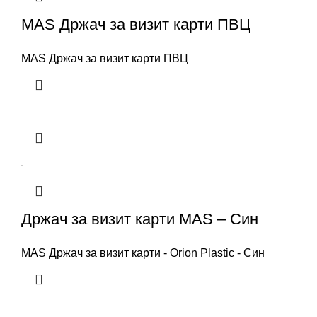
MAS Држач за визит карти ПВЦ
MAS Држач за визит карти ПВЦ
Држач за визит карти MAS – Син
MAS Држач за визит карти - Orion Plastic - Син