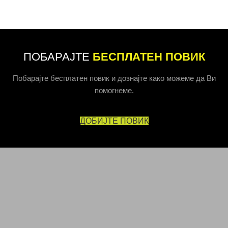
ПОБАРАЈТЕ
БЕСПЛАТЕН ПОВИК
Побарајте бесплатен повик и дознајте како можеме да Ви
помогнеме.
ДОБИЈТЕ ПОВИК