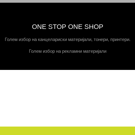
ONE STOP ONE SHOP
Голем избор на канцелариски материјали, тонери, принтери.
Голем избор на рекламни материјали