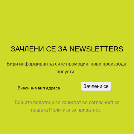
ЗАЧЛЕНИ СЕ ЗА NEWSLETTERS
Биди информиран за сите промоции, нови производи,
попусти...
Вашите податоци се користат во согласност со
нашата Политика за приватност