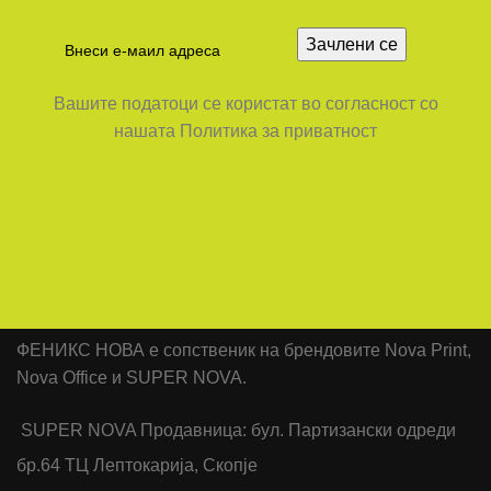
Вашите податоци се користат во согласност со
нашата Политика за приватност
ФЕНИКС НОВА е сопственик на брендовите Nova Print,
Nova Office и SUPER NOVA.
SUPER NOVA Продавница: бул. Партизански одреди
бр.64 ТЦ Лептокарија, Скопје