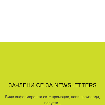
ЗАЧЛЕНИ СЕ ЗА NEWSLETTERS
Биди информиран за сите промоции, нови производи,
попусти...