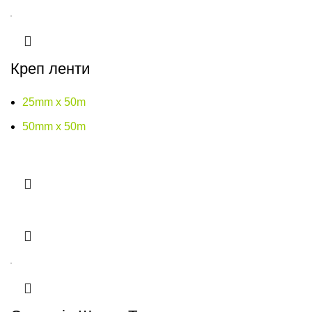
Креп ленти
25mm x 50m
50mm x 50m